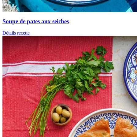
Soupe de pates aux seiches
Détails recette