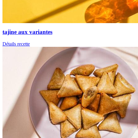
tajine aux variantes
Détails recette