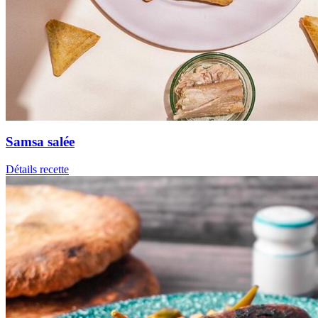
Samsa salée
Détails recette