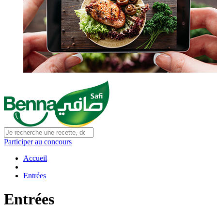
Participer au concours
Accueil
Entrées
Entrées