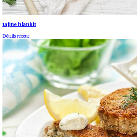
tajine blankit
Détails recette