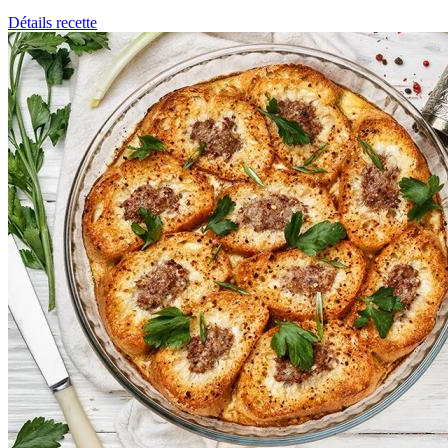
Détails recette