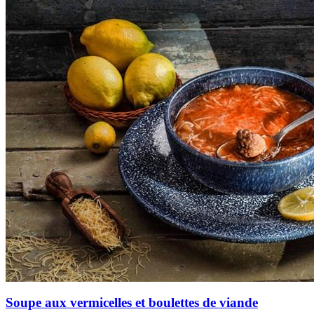
Soupe aux vermicelles et boulettes de viande