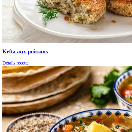
Kefta aux poissons
Détails recette