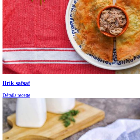
Brik safsaf
Détails recette