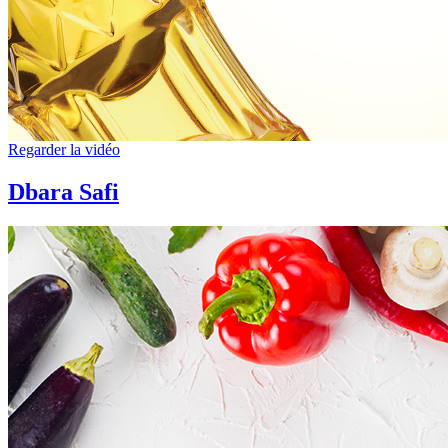
Regarder la vidéo
Dbara Safi