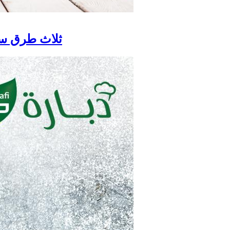
ثلاث طرق سه