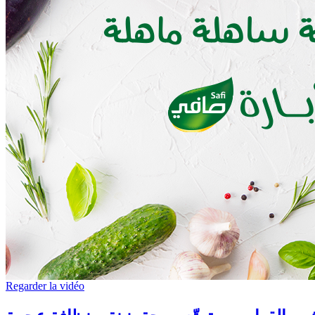
Regarder la vidéo