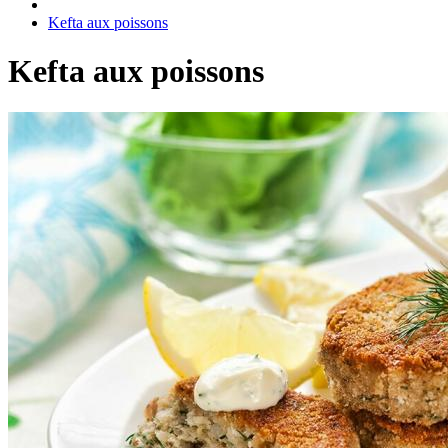
Kefta aux poissons
Kefta aux poissons