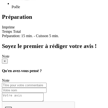
Poêle
Préparation
Imprime
Temps Total
Préparation: 15 min. - Cuisson 5 min.
Soyez le premier à rédiger votre avis !
Note
×
Qu'en avez-vous pensé ?
Note