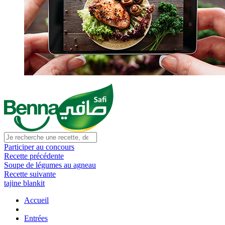
Participer au concours
Recette précédente
Soupe de légumes au agneau
Recette suivante
tajine blankit
Accueil
Entrées