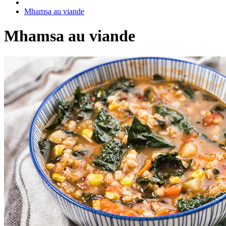
Mhamsa au viande
Mhamsa au viande