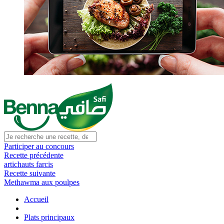
Participer au concours
Recette précédente
artichauts farcis
Recette suivante
Methawma aux poulpes
Accueil
Plats principaux