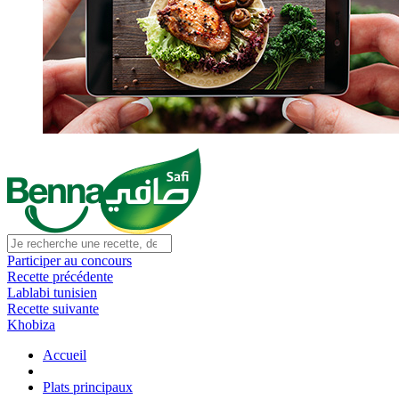
Participer au concours
Recette précédente
Lablabi tunisien
Recette suivante
Khobiza
Accueil
Plats principaux