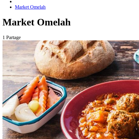
Market Omelah
Market Omelah
1 Partage