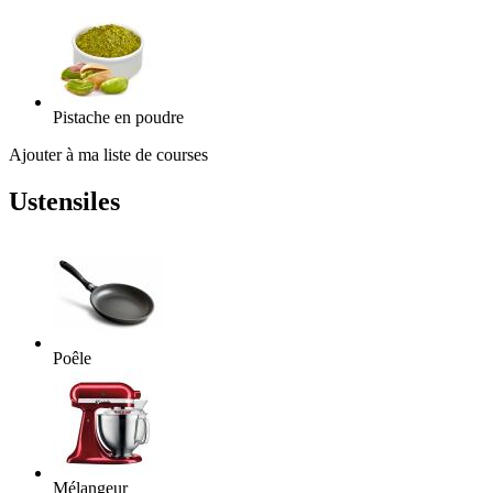
Pistache en poudre
Ajouter à ma liste de courses
Ustensiles
Poêle
Mélangeur