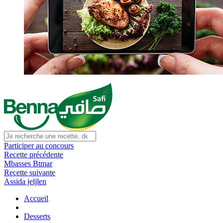
Participer au concours
Recette précédente
Mbasses Btmar
Recette suivante
Assida jeljlen
Accueil
Desserts