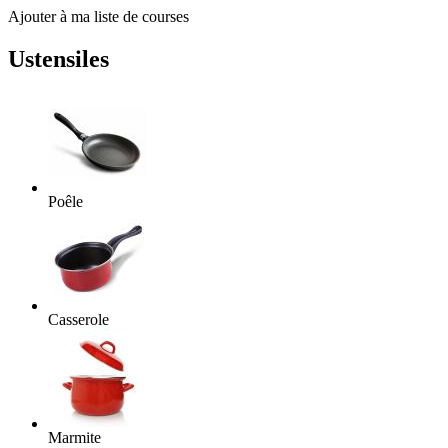
Ajouter à ma liste de courses
Ustensiles
Poêle
Casserole
Marmite