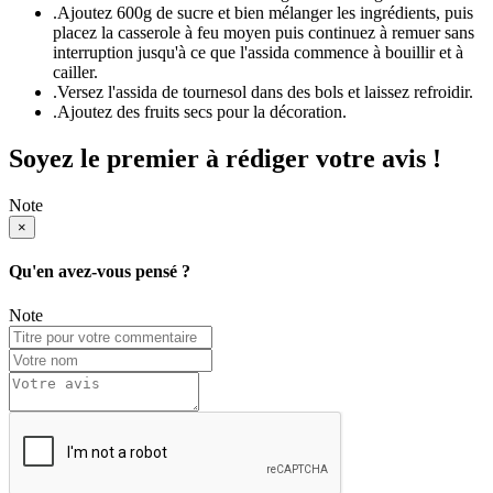
.
Ajoutez 600g de sucre et bien mélanger les ingrédients, puis
placez la casserole à feu moyen puis continuez à remuer sans
interruption jusqu'à ce que l'assida commence à bouillir et à
cailler.
.
Versez l'assida de tournesol dans des bols et laissez refroidir.
.
Ajoutez des fruits secs pour la décoration.
Soyez le premier à rédiger votre avis !
Note
×
Qu'en avez-vous pensé ?
Note