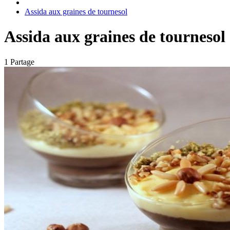
Assida aux graines de tournesol
Assida aux graines de tournesol
1 Partage