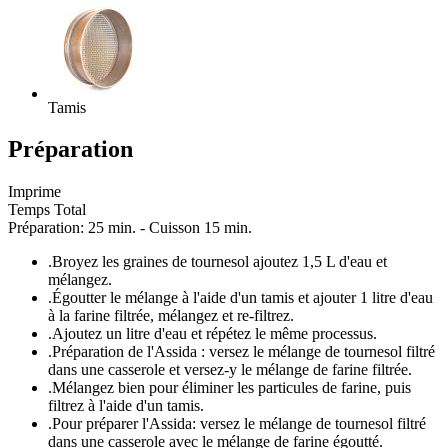
Tamis
Préparation
Imprime
Temps Total
Préparation: 25 min. - Cuisson 15 min.
.
Broyez les graines de tournesol ajoutez 1,5 L d'eau et
mélangez.
.
Égoutter le mélange à l'aide d'un tamis et ajouter 1 litre d'eau
à la farine filtrée, mélangez et re-filtrez.
.
Ajoutez un litre d'eau et répétez le même processus.
.
Préparation de l'Assida : versez le mélange de tournesol filtré
dans une casserole et versez-y le mélange de farine filtrée.
.
Mélangez bien pour éliminer les particules de farine, puis
filtrez à l'aide d'un tamis.
.
Pour préparer l'Assida: versez le mélange de tournesol filtré
dans une casserole avec le mélange de farine égoutté.