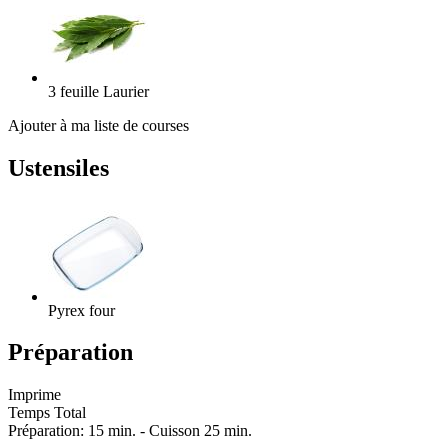
3
feuille
Laurier
Ajouter à ma liste de courses
Ustensiles
Pyrex four
Préparation
Imprime
Temps Total
Préparation: 15 min. - Cuisson 25 min.