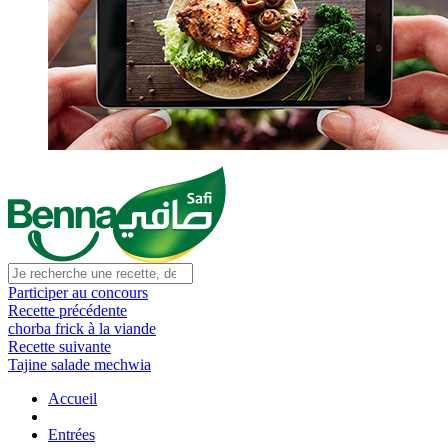
Participer au concours
Recette précédente
chorba frick à la viande
Recette suivante
Tajine salade mechwia
Accueil
Entrées