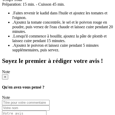
Préparation: 15 min. - Cuisson 45 min.
.
Faites revenir le kadid dans l'huile et ajoutez les tomates et
l'oignon.
.
Ajoutez la tomate concentrée, le sel et le poivron rouge en
poudre, puis versez de l'eau chaude et laissez cuire pendant 20
minutes.
.
Lorsqu'il commence à bouillir, ajoutez la pâte de plomb et
laissez cuire pendant 15 minutes.
.
Ajoutez le poivron et laissez cuire pendant 5 minutes
supplémentaires, puis servez.
Soyez le premier à rédiger votre avis !
Note
×
Qu'en avez-vous pensé ?
Note