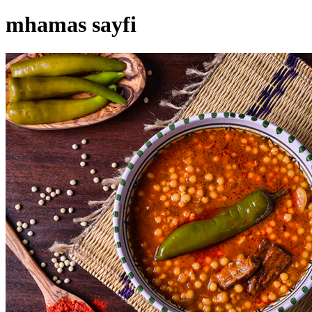
mhamas sayfi