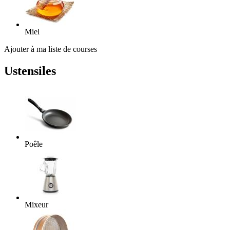
Miel
Ajouter à ma liste de courses
Ustensiles
Poêle
Mixeur