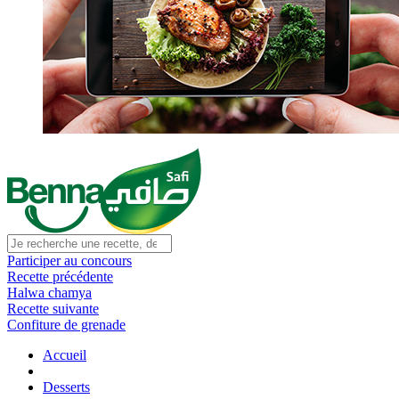
Participer au concours
Recette précédente
Halwa chamya
Recette suivante
Confiture de grenade
Accueil
Desserts