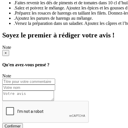
.
Faites revenir les dés de piments et de tomates dans 10 cl d’hui
.
Salez et poivrez le mélange. Ajoutez les épices et les gousses d
.
Préparez les rosaces de harengs en taillant les filets. Donnez-l
.
Ajoutez les parures de harengs au mélange.
.
Versez la préparation dans un saladier. Ajoutez les câpres et l’h
Soyez le premier à rédiger votre avis !
Note
×
Qu'en avez-vous pensé ?
Note
Confirmer