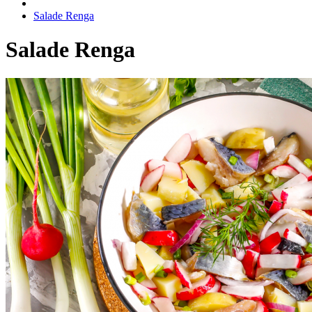
Salade Renga
Salade Renga