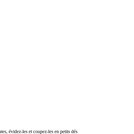
es, évidez-les et coupez-les en petits dés