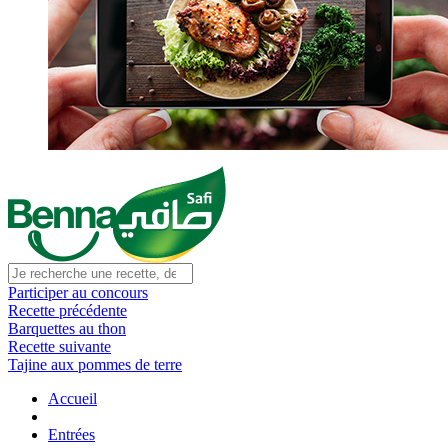
Participer au concours
Recette précédente
Barquettes au thon
Recette suivante
Tajine aux pommes de terre
Accueil
Entrées