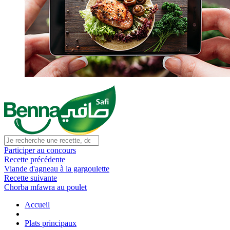
Participer au concours
Recette précédente
Viande d'agneau à la gargoulette
Recette suivante
Chorba mfawra au poulet
Accueil
Plats principaux