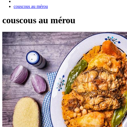
couscous au mérou
couscous au mérou