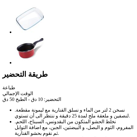
طريقة التحضير
طباعة
الوقت الإجمالي
التحضير: 10 دق - الطبخ 50 دق
نسخن 2 لتر من الماء و نسلق القنارية مع ليمونة مقطعة
.
لنصفين و ملعقة ملح لمدة 25 دقيقة و ننتظر الى أن تستوي.
نخلط الحشو المتكون من البقدونس، السبناخ، اللحم
.
المفروم، الثوم و البصل، و البيضتين، الجبن، مع اضافة التوابل
ثم نقوم بحشو القنارية.