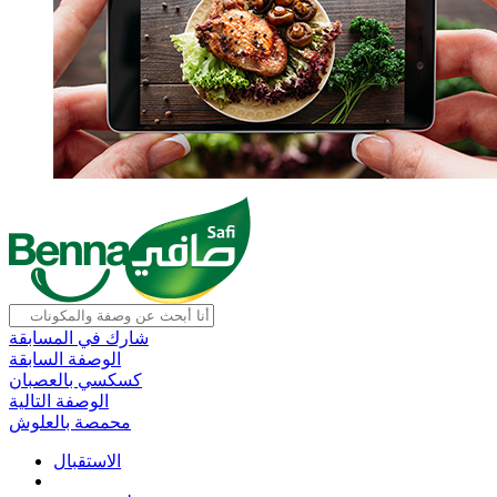
شارك في المسابقة
الوصفة السابقة
كسكسي بالعصبان
الوصفة التالية
محمصة بالعلوش
الاستقبال