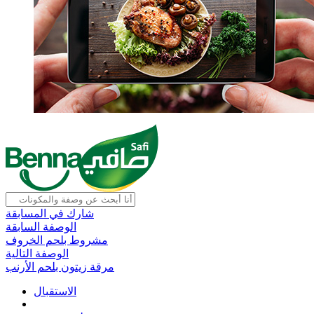
شارك في المسابقة
الوصفة السابقة
مشروط بلحم الخروف
الوصفة التالية
مرقة زيتون بلحم الأرنب
الاستقبال