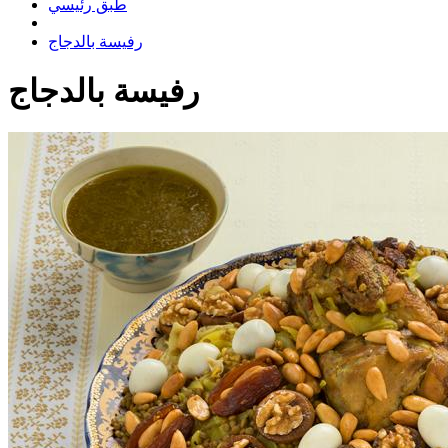
طبق رئيسي
رفيسة بالدجاج
رفيسة بالدجاج