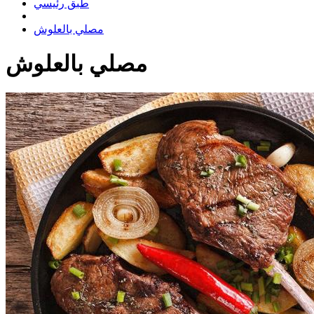
طبق رئيسي
مصلي بالعلوش
مصلي بالعلوش