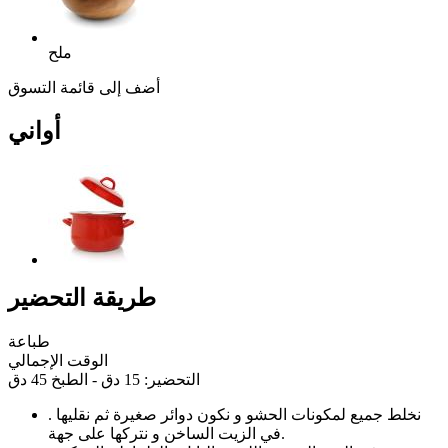
ملح
أضف إلى قائمة التسوق
أواني
طريقة التحضير
طباعة
الوقت الإجمالي
التحضير: 15 دق - الطبخ 45 دق
نخلط جميع لمكونات الحشو و نكون دوائر صغيرة ثم نقليها
.
في الزيت الساخن و نتركها على جهة.