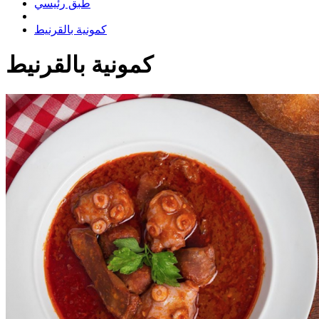
طبق رئيسي
كمونية بالقرنيط
كمونية بالقرنيط