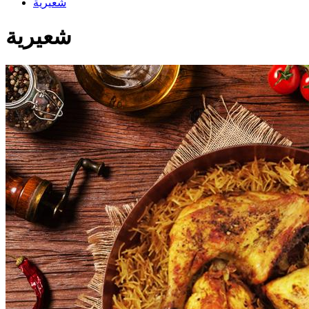
شعيرية
شعيرية